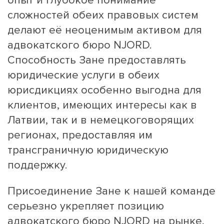
опыт и глубокое понимание
сложностей обеих правовых систем
делают её неоценимым активом для
адвокатского бюро NJORD.
Способность Зане предоставлять
юридические услуги в обеих
юрисдикциях особенно выгодна для
клиентов, имеющих интересы как в
Латвии, так и в немецкоговорящих
регионах, предоставляя им
трансграничную юридическую
поддержку.
Присоединение Зане к нашей команде
серьезно укрепляет позицию
адвокатского бюро NJORD на рынке,