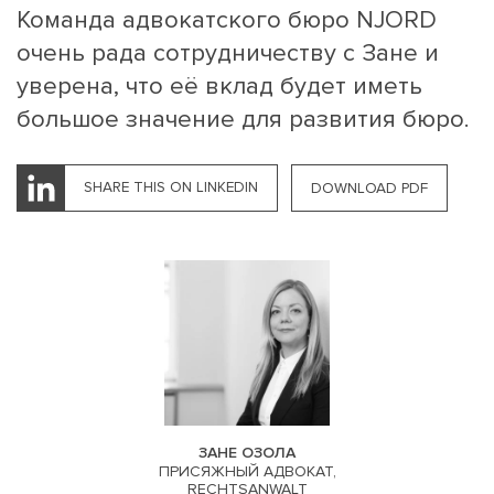
Команда адвокатского бюро NJORD
очень рада сотрудничеству с Зане и
уверена, что её вклад будет иметь
большое значение для развития бюро.
SHARE THIS ON LINKEDIN
DOWNLOAD PDF
ЗАНЕ ОЗОЛА
ПРИСЯЖНЫЙ АДВОКАТ,
RECHTSANWALT