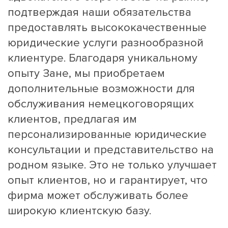
подтверждая наши обязательства
предоставлять высококачественные
юридические услуги разнообразной
клиентуре. Благодаря уникальному
опыту Зане, мы приобретаем
дополнительные возможности для
обслуживания немецкоговорящих
клиентов, предлагая им
персонализированные юридические
консультации и представительство на
родном языке. Это не только улучшает
опыт клиентов, но и гарантирует, что
фирма может обслуживать более
широкую клиентскую базу.