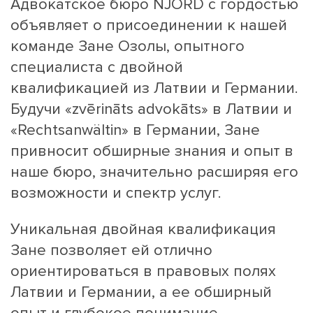
Адвокатское бюро NJORD с гордостью
объявляет о присоединении к нашей
команде Зане Озолы, опытного
специалиста с двойной
квалификацией из Латвии и Германии.
Будучи «zvērināts advokāts» в Латвии и
«Rechtsanwältin» в Германии, Зане
привносит обширные знания и опыт в
наше бюро, значительно расширяя его
возможности и спектр услуг.
Уникальная двойная квалификация
Зане позволяет ей отлично
ориентироваться в правовых полях
Латвии и Германии, а ее обширный