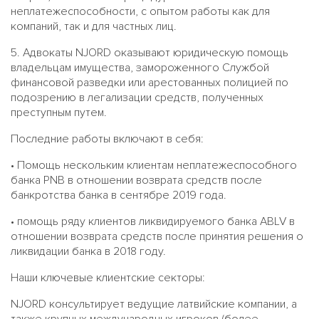
неплатежеспособности, с опытом работы как для
компаний, так и для частных лиц.
5. Адвокаты NJORD оказывают юридическую помощь
владельцам имущества, замороженного Службой
финансовой разведки или арестованных полицией по
подозрению в легализации средств, полученных
преступным путем.
Последние работы включают в себя:
• Помощь нескольким клиентам неплатежеспособного
банка PNB в отношении возврата средств после
банкротства банка в сентябре 2019 года.
• помощь ряду клиентов ликвидируемого банка ABLV в
отношении возврата средств после принятия решения о
ликвидации банка в 2018 году.
Наши ключевые клиентские секторы:
NJORD консультирует ведущие латвийские компании, а