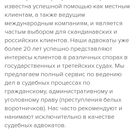
известна успешной помощью как местным
клиентам, а также ведущим
международным компаниям, и является
частым выбором для скандинавских и
российских клиентов. Наши адвокаты уже
более 20 лет успешно представляют
интересы клиентов в различных спорах в
государственных и третейских судах. Мы
предлагаем полный сервис по ведению
дел в судебных процессах по
гражданскому, административному и
уголовному праву (преступления белых
воротничков). Нас часто рекомендуют и
нанимают исключительно в качестве
судебных адвокатов.