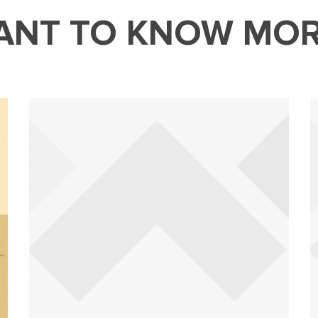
ANT TO KNOW MOR