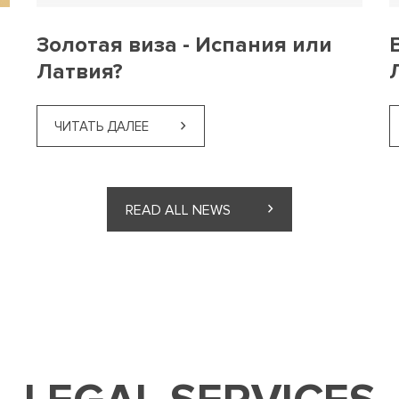
Золотая виза - Испания или
Латвия?
ЧИТАТЬ ДАЛЕЕ
READ ALL NEWS