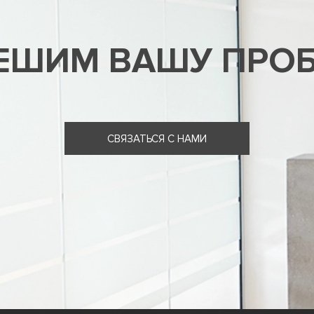
ЕШИМ ВАШУ ПРО
СВЯЗАТЬСЯ С НАМИ