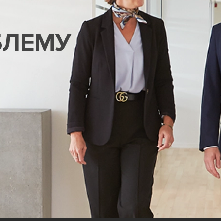
БЛЕМУ