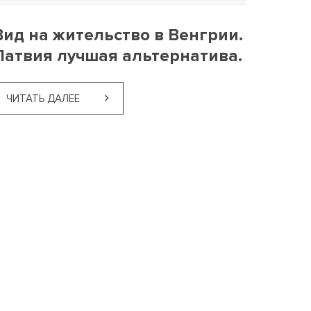
Вид на жительство в Венгрии.
Латвия лучшая альтернатива.
ЧИТАТЬ ДАЛЕЕ