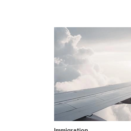
Immigration