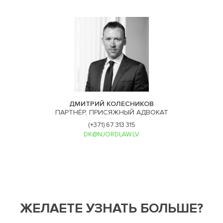
ДМИТРИЙ КОЛЕСНИКОВ
ПАРТНЁР, ПРИСЯЖНЫЙ АДВОКАТ
(+371) 67 313 315
DK@NJORDLAW.LV
ЖЕЛАЕТЕ УЗНАТЬ БОЛЬШЕ?