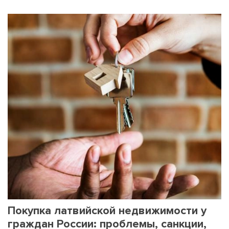
Покупка латвийской недвижимости у
граждан России: проблемы, санкции,