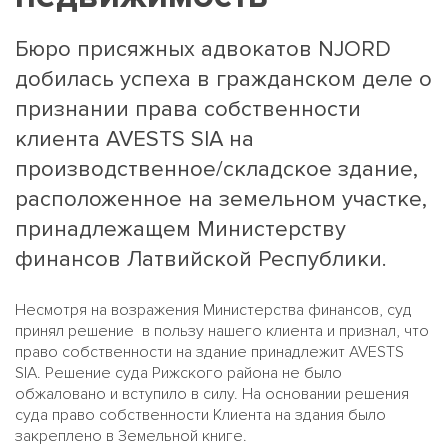
Бюро присяжных адвокатов NJORD
добилась успеха в гражданском деле о
признании права собственности
клиента AVESTS SIA на
производственное/складское здание,
расположенное на земельном участке,
принадлежащем Министерству
финансов Латвийской Республики.
Несмотря на возражения Министерства финансов, суд
принял решение в пользу нашего клиента и признал, что
право собственности на здание принадлежит AVESTS
SIA. Решение суда Рижского района не было
обжаловано и вступило в силу. На основании решения
суда право собственности Клиента на здания было
закреплено в Земельной книге.