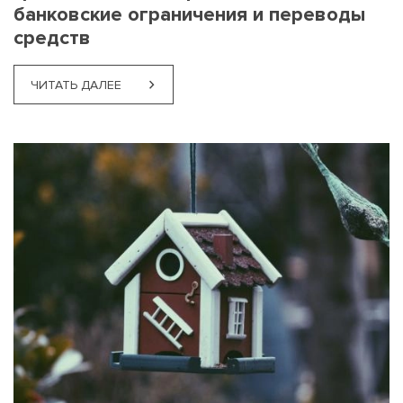
банковские ограничения и переводы
средств
ЧИТАТЬ ДАЛЕЕ