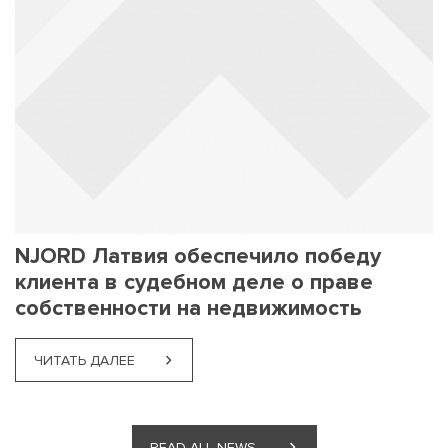
NJORD Латвия обеспечило победу
клиента в судебном деле о праве
собственности на недвижимость
ЧИТАТЬ ДАЛЕЕ
ЧИТАТЬ ДАЛЕЕ
READ ALL NEWS