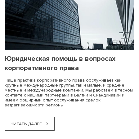
Юридическая помощь в вопросах
корпоративного права
Наша практика корпоративного права обслуживает как
крупные международные группы, так и малые, и средние
местные и международные компании. Мы работаем в тесном
контакте с нашими партнерами в Балтии и Скандинавии и
имеем обширный опыт обслуживания сделок,
затрагивающих эти регионы.
ЧИТАТЬ ДАЛЕЕ