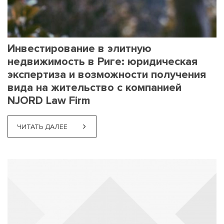
Инвестирование в элитную
недвижимость в Риге: юридическая
экспертиза и возможности получения
вида на жительство с компанией
NJORD Law Firm
ЧИТАТЬ ДАЛЕЕ