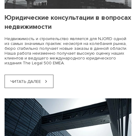
Юридические консультации в вопросах
недвижимости
Недвижимость и строительство является для NJORD одной
из самых значимых практик: несмотря на колебания рынка,
бюро стабильно получает новые заказы в данной области.
Наша работа неизменно получает высокую оценку наших
клиентов и ведущего международного юридического
издания The Legal 500 EMEA.
ЧИТАТЬ ДАЛЕЕ