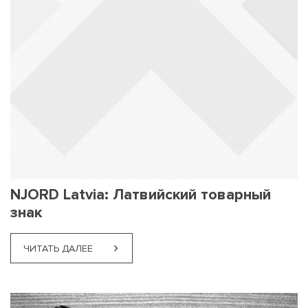
NJORD Latvia: Латвийский товарный
знак
ЧИТАТЬ ДАЛЕЕ