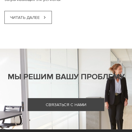
ЧИТАТЬ ДАЛЕЕ
МЫ РЕШИМ ВАШУ ПРОБЛЕМУ
СВЯЗАТЬСЯ С НАМИ