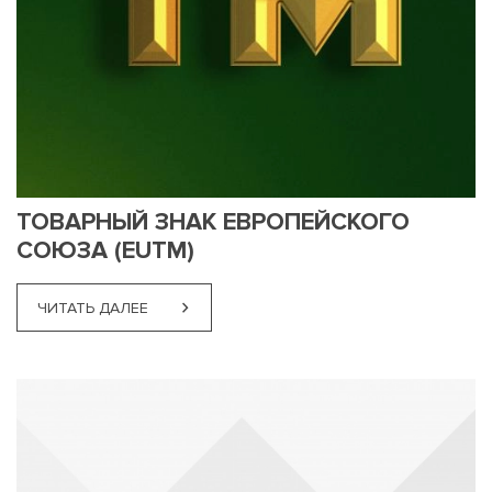
ТОВАРНЫЙ ЗНАК ЕВРОПЕЙСКОГО
СОЮЗА (EUTM)
ЧИТАТЬ ДАЛЕЕ