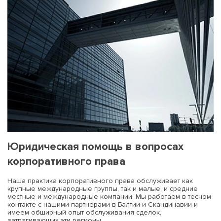
Юридическая помощь в вопросах
корпоративного права
Наша практика корпоративного права обслуживает как
крупные международные группы, так и малые, и средние
местные и международные компании. Мы работаем в тесном
контакте с нашими партнерами в Балтии и Скандинавии и
имеем обширный опыт обслуживания сделок,
затрагивающих эти регионы.