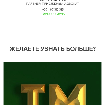
ПАРТНЁР, ПРИСЯЖНЫЙ АДВОКАТ
(+371) 67 313 315
SP@NJORDLAW.LV
ЖЕЛАЕТЕ УЗНАТЬ БОЛЬШЕ?