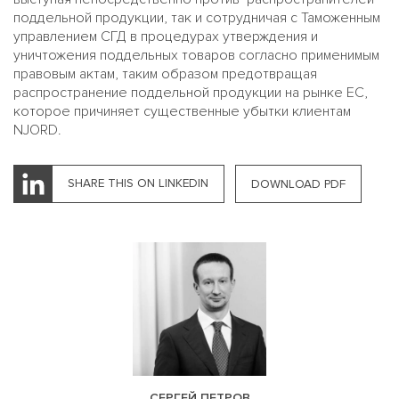
поддельной продукции, так и сотрудничая с Таможенным
управлением СГД в процедурах утверждения и
уничтожения поддельных товаров согласно применимым
правовым актам, таким образом предотвращая
распространение поддельной продукции на рынке ЕС,
которое причиняет существенные убытки клиентам
NJORD.
SHARE THIS ON LINKEDIN
DOWNLOAD PDF
СЕРГЕЙ ПЕТРОВ