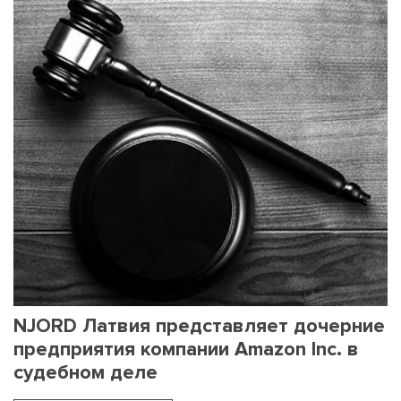
NJORD Латвия представляет дочерние
предприятия компании Amazon Inc. в
судебном деле