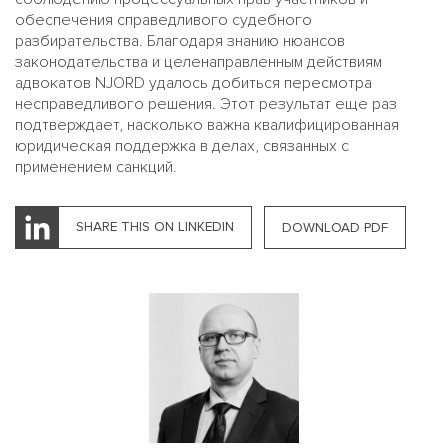
обеспечения справедливого судебного
разбирательства. Благодаря знанию нюансов
законодательства и целенаправленным действиям
адвокатов NJORD удалось добиться пересмотра
несправедливого решения. Этот результат еще раз
подтверждает, насколько важна квалифицированная
юридическая поддержка в делах, связанных с
применением санкций.
SHARE THIS ON LINKEDIN
DOWNLOAD PDF