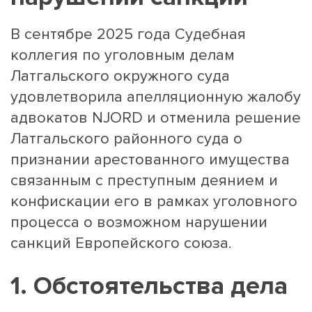
В сентябре 2025 года Судебная
коллегия по уголовным делам
Латгальского окружного суда
удовлетворила апелляционную жалобу
адвокатов NJORD и отменила решение
Латгальского районного суда о
признании арестованного имущества
связанным с преступным деянием и
конфискации его в рамках уголовного
процесса о возможном нарушении
санкций Европейского союза.
1. Обстоятельства дела