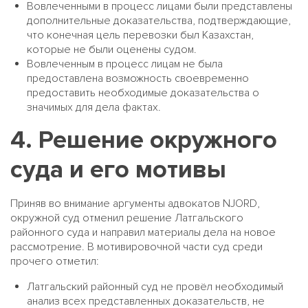
Вовлеченными в процесс лицами были представлены
дополнительные доказательства, подтверждающие,
что конечная цель перевозки был Казахстан,
которые не были оценены судом.
Вовлеченным в процесс лицам не была
предоставлена возможность своевременно
предоставить необходимые доказательства о
значимых для дела фактах.
4. Решение окружного
суда и его мотивы
Приняв во внимание аргументы адвокатов NJORD,
окружной суд отменил решение Латгальского
районного суда и направил материалы дела на новое
рассмотрение. В мотивировочной части суд среди
прочего отметил:
Латгальский районный суд не провёл необходимый
анализ всех представленных доказательств, не