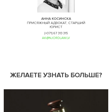
АННА КОСИНСКА
ПРИСЯЖНЫЙ АДВОКАТ, СТАРШИЙ
ЮРИСТ
(+371) 67 313 315
AK@NJORDLAW.LV
ЖЕЛАЕТЕ УЗНАТЬ БОЛЬШЕ?