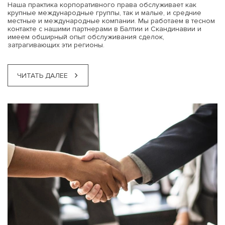
Наша практика корпоративного права обслуживает как
крупные международные группы, так и малые, и средние
местные и международные компании. Мы работаем в тесном
контакте с нашими партнерами в Балтии и Скандинавии и
имеем обширный опыт обслуживания сделок,
затрагивающих эти регионы.
ЧИТАТЬ ДАЛЕЕ