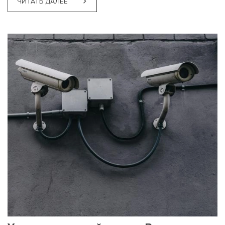
ЧИТАТЬ ДАЛЕЕ