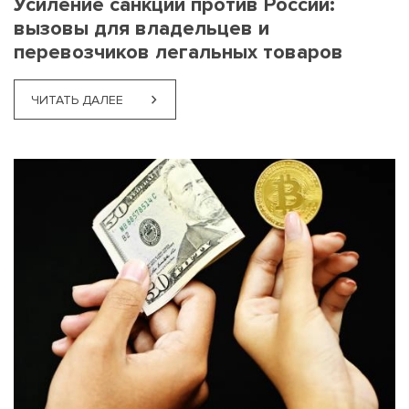
Усиление санкций против России:
вызовы для владельцев и
перевозчиков легальных товаров
ЧИТАТЬ ДАЛЕЕ