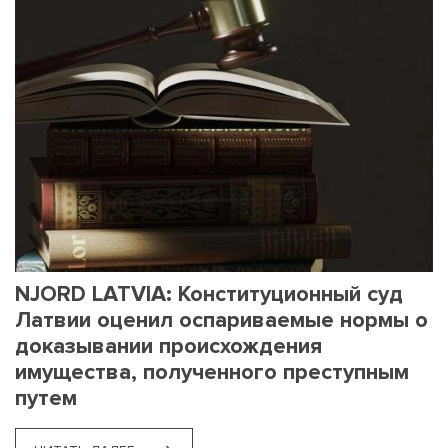
NJORD LATVIA: Конституционный суд
Латвии оценил оспариваемые нормы о
доказывании происхождения
имущества, полученного преступным
путем