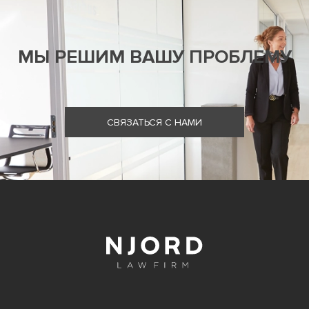
МЫ РЕШИМ ВАШУ ПРОБЛЕМУ
СВЯЗАТЬСЯ С НАМИ