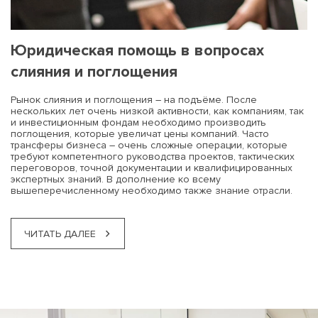
Юридическая помощь в вопросах
cлияния и поглощения
Рынок слияния и поглощения – на подъёме. После
нескольких лет очень низкой активности, как компаниям, так
и инвестиционным фондам необходимо производить
поглощения, которые увеличат цены компаний. Часто
трансферы бизнеса – очень сложные операции, которые
требуют компетентного руководства проектов, тактических
переговоров, точной документации и квалифицированных
экспертных знаний. В дополнение ко всему
вышеперечисленному необходимо также знание отрасли.
ЧИТАТЬ ДАЛЕЕ