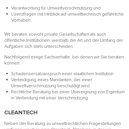
Verantwortung für Umweltverschmutzung und
Lizenzfragen mit Hinblick auf umwelttechnisch gefährliche
Vorhaben.
Wir beraten sowohl private Gesellschaften als auch
öffentliche Institutionen, weshalb die Art und der Umfang der
Aufgaben sich stets unterscheiden.
Nachfolgend einige Sachverhalte, bei denen wir Sie beraten
können:
Schadensersatzanspruch einer staatlichen Institution
Verteidigung eines Mandanten, der einer
Umweltverschmutzung beschuldigt wird
Rechtliche Beratung bei einer Übereignung von Eigentum
in Verbindung mit einer Verschmutzung
CLEANTECH
Neben der Beratung zu umweltrechtlichen Fragestellungen