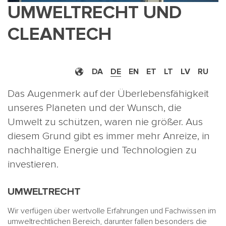
UMWELTRECHT UND
CLEANTECH
DA
DE
EN
ET
LT
LV
RU
Das Augenmerk auf der Überlebensfähigkeit
unseres Planeten und der Wunsch, die
Umwelt zu schützen, waren nie größer. Aus
diesem Grund gibt es immer mehr Anreize, in
nachhaltige Energie und Technologien zu
investieren.
UMWELTRECHT
Wir verfügen über wertvolle Erfahrungen und Fachwissen im
umweltrechtlichen Bereich, darunter fallen besonders die