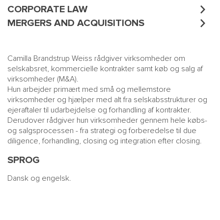
CORPORATE LAW
MERGERS AND ACQUISITIONS
Camilla Brandstrup Weiss rådgiver virksomheder om
selskabsret, kommercielle kontrakter samt køb og salg af
virksomheder (M&A).
Hun arbejder primært med små og mellemstore
virksomheder og hjælper med alt fra selskabsstrukturer og
ejeraftaler til udarbejdelse og forhandling af kontrakter.
Derudover rådgiver hun virksomheder gennem hele købs-
og salgsprocessen - fra strategi og forberedelse til due
diligence, forhandling, closing og integration efter closing.
SPROG
Dansk og engelsk.