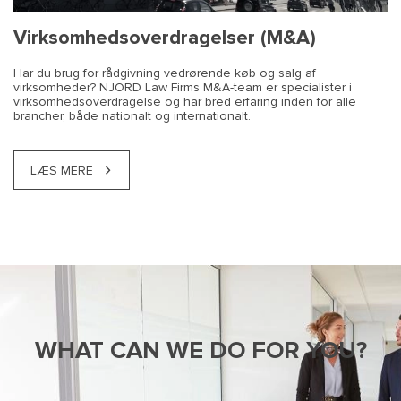
Virksomhedsoverdragelser (M&A)
Har du brug for rådgivning vedrørende køb og salg af
virksomheder? NJORD Law Firms M&A-team er specialister i
virksomhedsoverdragelse og har bred erfaring inden for alle
brancher, både nationalt og internationalt.
LÆS MERE
WHAT CAN WE DO FOR YOU?