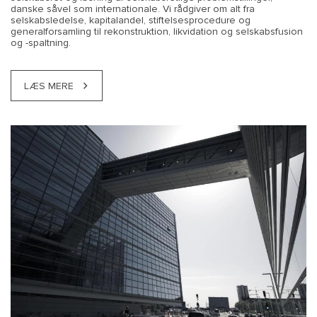
danske såvel som internationale. Vi rådgiver om alt fra
selskabsledelse, kapitalandel, stiftelsesprocedure og
generalforsamling til rekonstruktion, likvidation og selskabsfusion
og -spaltning.
LÆS MERE