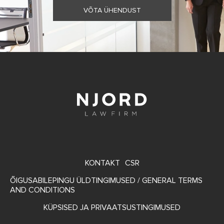
VÕTA ÜHENDUST
FOOTER
KONTAKT
CSR
MENU
ÕIGUSABILEPINGU ÜLDTINGIMUSED / GENERAL TERMS
AND CONDITIONS
KÜPSISED JA PRIVAATSUSTINGIMUSED