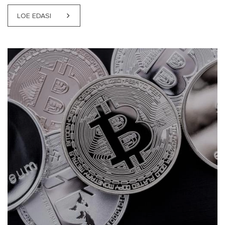
LOE EDASI