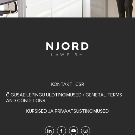
FOOTER
KONTAKT
CSR
MENU
ÕIGUSABILEPINGU ÜLDTINGIMUSED / GENERAL TERMS
AND CONDITIONS
KÜPSISED JA PRIVAATSUSTINGIMUSED