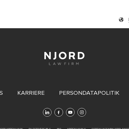
S
KARRIERE
PERSONDATAPOLITIK