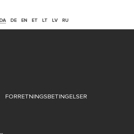
DA
DE
EN
ET
LT
LV
RU
FORRETNINGSBETINGELSER