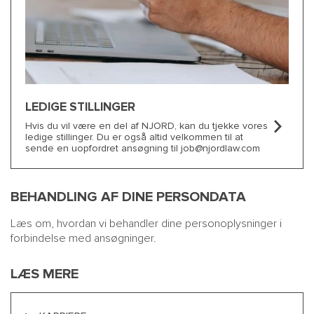
LEDIGE STILLINGER
Hvis du vil være en del af NJORD, kan du tjekke vores
ledige stillinger. Du er også altid velkommen til at
sende en uopfordret ansøgning til job@njordlaw.com
BEHANDLING AF DINE PERSONDATA
Læs om, hvordan vi behandler dine personoplysninger i
forbindelse med ansøgninger.
LÆS MERE