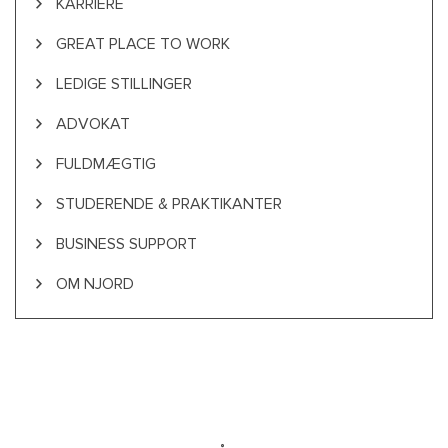
KARRIERE
GREAT PLACE TO WORK
LEDIGE STILLINGER
ADVOKAT
FULDMÆGTIG
STUDERENDE & PRAKTIKANTER
BUSINESS SUPPORT
OM NJORD