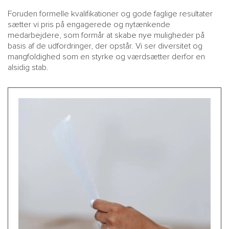
Foruden formelle kvalifikationer og gode faglige resultater
sætter vi pris på engagerede og nytænkende
medarbejdere, som formår at skabe nye muligheder på
basis af de udfordringer, der opstår. Vi ser diversitet og
mangfoldighed som en styrke og værdsætter derfor en
alsidig stab.