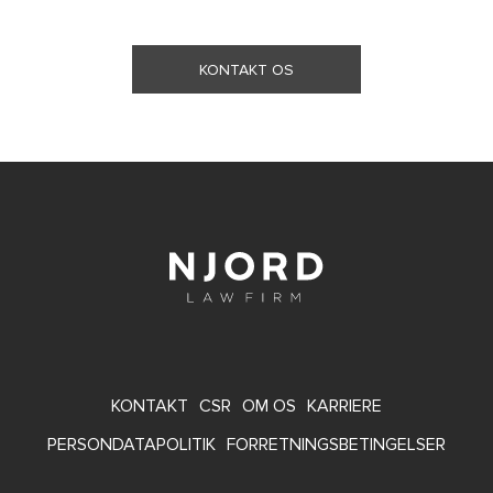
KONTAKT OS
FOOTER
KONTAKT
CSR
OM OS
KARRIERE
MENU
PERSONDATAPOLITIK
FORRETNINGSBETINGELSER