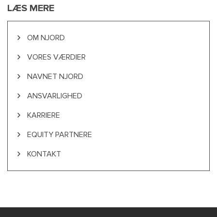
LÆS MERE
OM NJORD
VORES VÆRDIER
NAVNET NJORD
ANSVARLIGHED
KARRIERE
EQUITY PARTNERE
KONTAKT