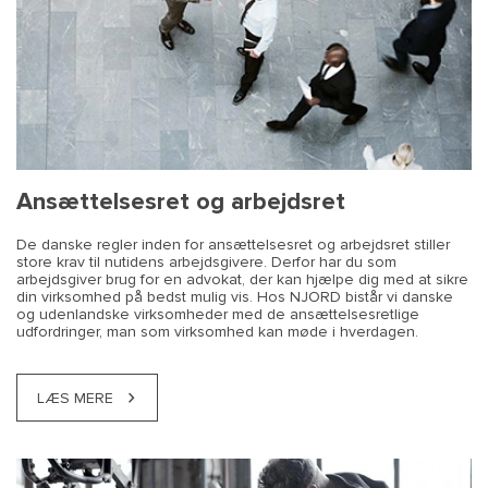
Ansættelsesret og arbejdsret
De danske regler inden for ansættelsesret og arbejdsret stiller
store krav til nutidens arbejdsgivere. Derfor har du som
arbejdsgiver brug for en advokat, der kan hjælpe dig med at sikre
din virksomhed på bedst mulig vis. Hos NJORD bistår vi danske
og udenlandske virksomheder med de ansættelsesretlige
udfordringer, man som virksomhed kan møde i hverdagen.
LÆS MERE