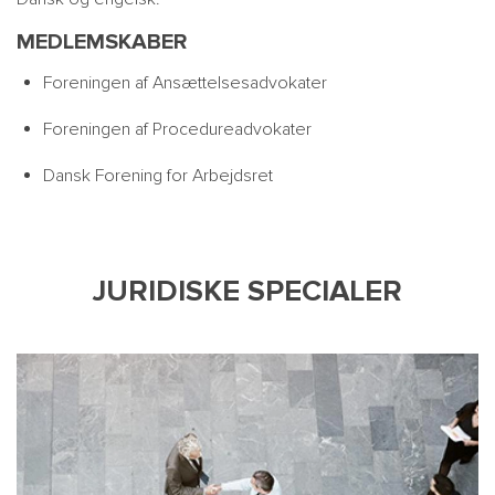
MEDLEMSKABER
Foreningen af Ansættelsesadvokater
Foreningen af Procedureadvokater
Dansk Forening for Arbejdsret
JURIDISKE SPECIALER