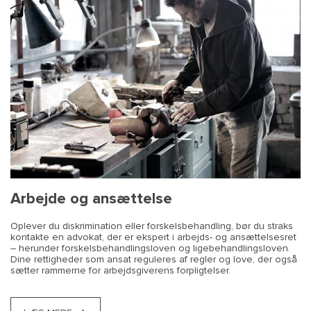
Arbejde og ansættelse
Oplever du diskrimination eller forskelsbehandling, bør du straks
kontakte en advokat, der er ekspert i arbejds- og ansættelsesret
– herunder forskelsbehandlingsloven og ligebehandlingsloven.
Dine rettigheder som ansat reguleres af regler og love, der også
sætter rammerne for arbejdsgiverens forpligtelser.