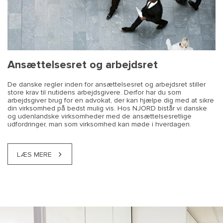
Ansættelsesret og arbejdsret
De danske regler inden for ansættelsesret og arbejdsret stiller
store krav til nutidens arbejdsgivere. Derfor har du som
arbejdsgiver brug for en advokat, der kan hjælpe dig med at sikre
din virksomhed på bedst mulig vis. Hos NJORD bistår vi danske
og udenlandske virksomheder med de ansættelsesretlige
udfordringer, man som virksomhed kan møde i hverdagen.
LÆS MERE