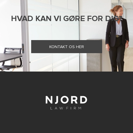
HVAD KAN VI GØRE FOR DIG?
KONTAKT OS HER