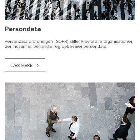
Persondata
Persondataforordningen (GDPR) stiller krav til alle organisationer,
der indsamler, behandler og opbevarer persondata.
LÆS MERE