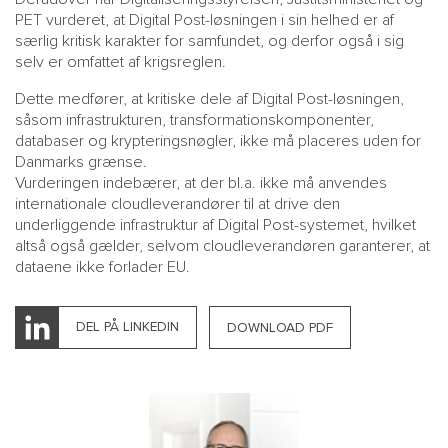
PET vurderet, at Digital Post-løsningen i sin helhed er af
særlig kritisk karakter for samfundet, og derfor også i sig
selv er omfattet af krigsreglen.
Dette medfører, at kritiske dele af Digital Post-løsningen,
såsom infrastrukturen, transformationskomponenter,
databaser og krypteringsnøgler, ikke må placeres uden for
Danmarks grænse.
Vurderingen indebærer, at der bl.a. ikke må anvendes
internationale cloudleverandører til at drive den
underliggende infrastruktur af Digital Post-systemet, hvilket
altså også gælder, selvom cloudleverandøren garanterer, at
dataene ikke forlader EU.
DEL PÅ LINKEDIN
DOWNLOAD PDF