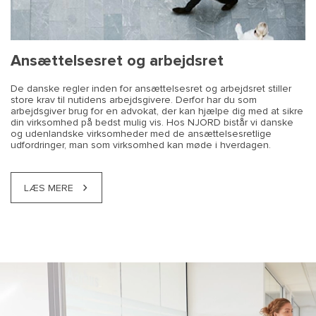
Ansættelsesret og arbejdsret
De danske regler inden for ansættelsesret og arbejdsret stiller
store krav til nutidens arbejdsgivere. Derfor har du som
arbejdsgiver brug for en advokat, der kan hjælpe dig med at sikre
din virksomhed på bedst mulig vis. Hos NJORD bistår vi danske
og udenlandske virksomheder med de ansættelsesretlige
udfordringer, man som virksomhed kan møde i hverdagen.
LÆS MERE