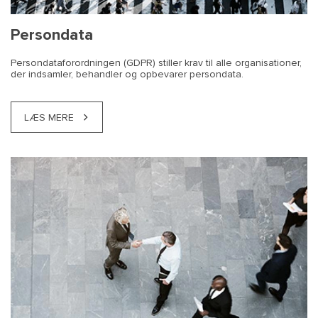
Persondata
Persondataforordningen (GDPR) stiller krav til alle organisationer,
der indsamler, behandler og opbevarer persondata.
LÆS MERE