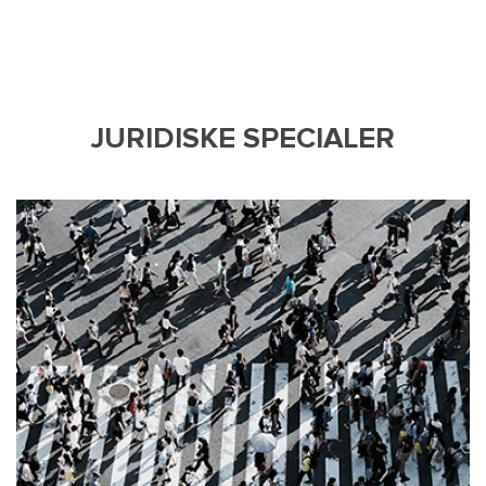
JURIDISKE SPECIALER