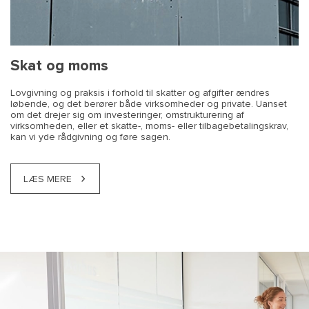
Skat og moms
Lovgivning og praksis i forhold til skatter og afgifter ændres
løbende, og det berører både virksomheder og private. Uanset
om det drejer sig om investeringer, omstrukturering af
virksomheden, eller et skatte-, moms- eller tilbagebetalingskrav,
kan vi yde rådgivning og føre sagen.
LÆS MERE