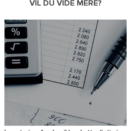
VIL DU VIDE MERE?