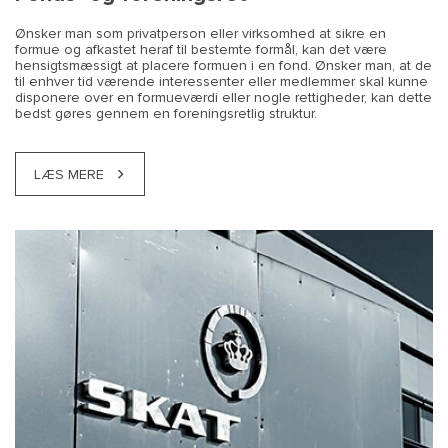
Ønsker man som privatperson eller virksomhed at sikre en
formue og afkastet heraf til bestemte formål, kan det være
hensigtsmæssigt at placere formuen i en fond. Ønsker man, at de
til enhver tid værende interessenter eller medlemmer skal kunne
disponere over en formueværdi eller nogle rettigheder, kan dette
bedst gøres gennem en foreningsretlig struktur.
LÆS MERE