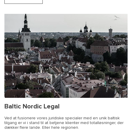
Baltic Nordic Legal
Ved at fusionere vores juridiske specialer med en unik baltisk
tilgang er vi i stand til at betjene klienter med totalløsninger, der
dækker flere lande. Eller hele regionen.