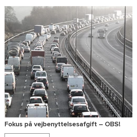
Fokus på vejbenyttelsesafgift – OBS!