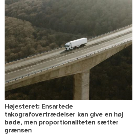
Højesteret: Ensartede
takografovertrædelser kan give en høj
bøde, men proportionaliteten sætter
grænsen