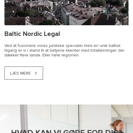
Baltic Nordic Legal
Ved at fusionere vores juridiske specialer med en unik baltisk
tilgang er vi i stand til at betjene klienter med totalløsninger, der
dækker flere lande. Eller hele regionen.
LÆS MERE
HVAD KAN VI GØRE FOR DIG?