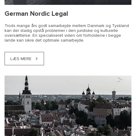
German Nordic Legal
Trods mange års godt samarbejde mellem Danmark og Tyskland
kan der stadig opstå problemer i den juridiske og kulturelle
oversættelse. En specialiseret viden om forholdene i begge
lande kan sikre det optimale samarbejde.
LÆS MERE