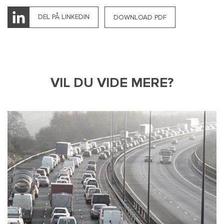
DEL PÅ LINKEDIN
DOWNLOAD PDF
VIL DU VIDE MERE?