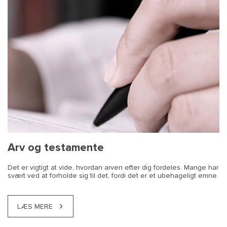
Arv og testamente
Det er vigtigt at vide, hvordan arven efter dig fordeles. Mange har
svært ved at forholde sig til det, fordi det er et ubehageligt emne.
LÆS MERE