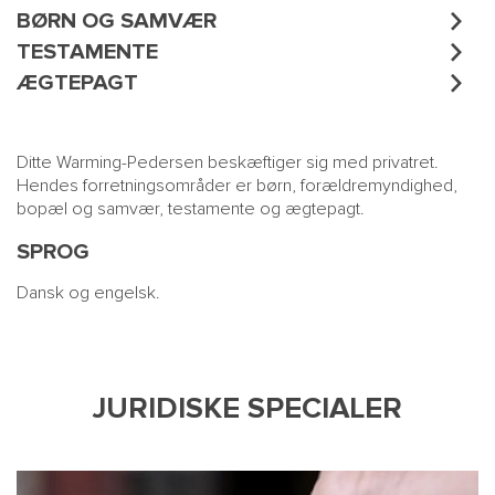
BØRN OG SAMVÆR
TESTAMENTE
ÆGTEPAGT
Ditte Warming-Pedersen beskæftiger sig med privatret.
Hendes forretningsområder er børn, forældremyndighed,
bopæl og samvær, testamente og ægtepagt.
SPROG
Dansk og engelsk.
JURIDISKE SPECIALER