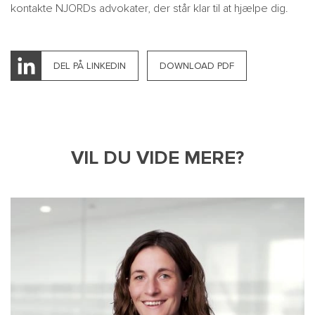
kontakte NJORDs advokater, der står klar til at hjælpe dig.
DEL PÅ LINKEDIN
DOWNLOAD PDF
VIL DU VIDE MERE?