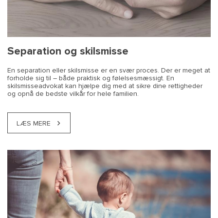
betaling
Separation og skilsmisse
En separation eller skilsmisse er en svær proces. Der er meget at
forholde sig til – både praktisk og følelsesmæssigt. En
skilsmisseadvokat kan hjælpe dig med at sikre dine rettigheder
og opnå de bedste vilkår for hele familien.
LÆS MERE