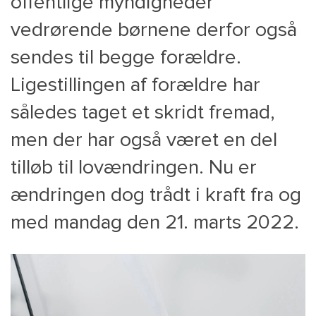
offentlige myndigheder
vedrørende børnene derfor også
sendes til begge forældre.
Ligestillingen af forældre har
således taget et skridt fremad,
men der har også været en del
tilløb til lovændringen. Nu er
ændringen dog trådt i kraft fra og
med mandag den 21. marts 2022.