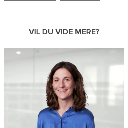
VIL DU VIDE MERE?