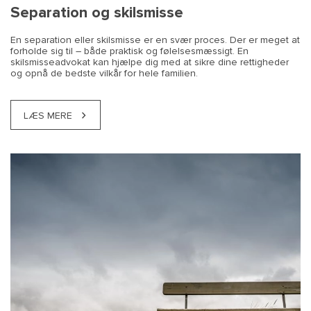
Separation og skilsmisse
En separation eller skilsmisse er en svær proces. Der er meget at
forholde sig til – både praktisk og følelsesmæssigt. En
skilsmisseadvokat kan hjælpe dig med at sikre dine rettigheder
og opnå de bedste vilkår for hele familien.
LÆS MERE