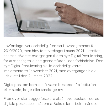
Lovforslaget var oprindeligt fremsat i lovprogrammet for
2019/2020, men blev først vedtaget i marts 2021. Herefter
har man afventet overgangen til den nye Digital Post-løsning,
for at ændringen kunne gennemføres i den forbindelse. Den
nye Digital Post-løsning skulle oprindeligt være
implementeret i november 2021, men overgangen blev
udskudt til den 21. marts 2022.
Digital post om børn kan fx være beskeder fra institution
eller skole, læge eller tandlæge mv.
Fremover skal begge forældre altså have besked i deres
digitale postkasse – såsom e-Boks eller mit.dk – når det