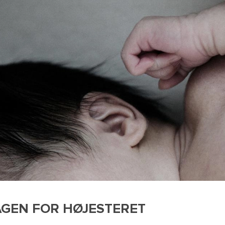
AGEN FOR HØJESTERET