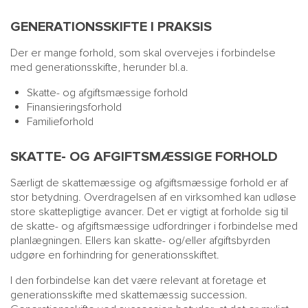
GENERATIONSSKIFTE I PRAKSIS
Der er mange forhold, som skal overvejes i forbindelse
med generationsskifte, herunder bl.a.
Skatte- og afgiftsmæssige forhold
Finansieringsforhold
Familieforhold
SKATTE- OG AFGIFTSMÆSSIGE FORHOLD
Særligt de skattemæssige og afgiftsmæssige forhold er af
stor betydning. Overdragelsen af en virksomhed kan udløse
store skattepligtige avancer. Det er vigtigt at forholde sig til
de skatte- og afgiftsmæssige udfordringer i forbindelse med
planlægningen. Ellers kan skatte- og/eller afgiftsbyrden
udgøre en forhindring for generationsskiftet.
I den forbindelse kan det være relevant at foretage et
generationsskifte med skattemæssig succession.