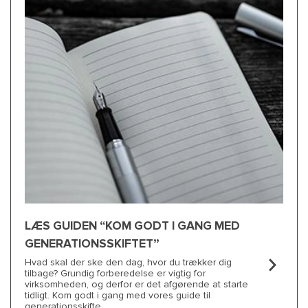
LÆS GUIDEN “KOM GODT I GANG MED
GENERATIONSSKIFTET”
Hvad skal der ske den dag, hvor du trækker dig
tilbage? Grundig forberedelse er vigtig for
virksomheden, og derfor er det afgørende at starte
tidligt. Kom godt i gang med vores guide til
generationsskifte.