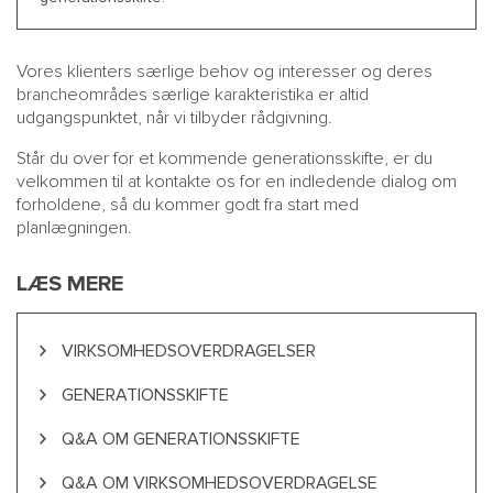
Vores klienters særlige behov og interesser og deres
brancheområdes særlige karakteristika er altid
udgangspunktet, når vi tilbyder rådgivning.
Står du over for et kommende generationsskifte, er du
velkommen til at kontakte os for en indledende dialog om
forholdene, så du kommer godt fra start med
planlægningen.
LÆS MERE
VIRKSOMHEDSOVERDRAGELSER
GENERATIONSSKIFTE
Q&A OM GENERATIONSSKIFTE
Q&A OM VIRKSOMHEDSOVERDRAGELSE