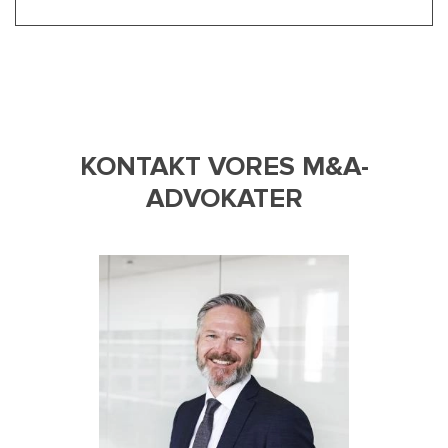
KONTAKT VORES M&A-
ADVOKATER