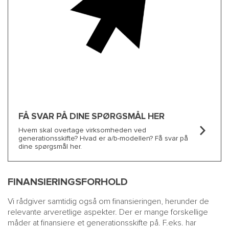
FÅ SVAR PÅ DINE SPØRGSMÅL HER
Hvem skal overtage virksomheden ved
generationsskifte? Hvad er a/b-modellen? Få svar på
dine spørgsmål her.
FINANSIERINGSFORHOLD
Vi rådgiver samtidig også om finansieringen, herunder de
relevante arveretlige aspekter. Der er mange forskellige
måder at finansiere et generationsskifte på. F.eks. har