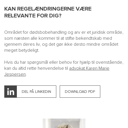
KAN REGELÆNDRINGERNE VÆRE
RELEVANTE FOR DIG?
Området for dødsbobehandling og arv er et juridisk område,
som næsten alle kommer til at stifte bekendtskab med
igennem deres liv, og det gør ikke desto mindre området
meget betydeligt.
Hvis du har spørgsmål eller behov for hjælp til ovenstående,
kan du altid rette henvendelse til
advokat Karen Marie
Jespersen
.
DEL PÅ LINKEDIN
DOWNLOAD PDF