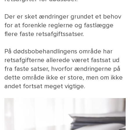
Der er sket ændringer grundet et behov
for at forenkle reglerne og fastlægge
flere faste retsafgiftssatser.
På dødsbobehandlingens område har
retsafgifterne allerede været fastsat ud
fra faste satser, hvorfor ændringerne på
dette område ikke er store, men om ikke
andet fortsat meget vigtige.