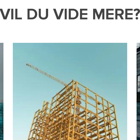
VIL DU VIDE MERE