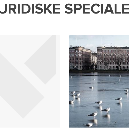
URIDISKE SPECIAL