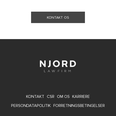
KONTAKT OS
FOOTER
KONTAKT
CSR
OM OS
KARRIERE
MENU
PERSONDATAPOLITIK
FORRETNINGSBETINGELSER