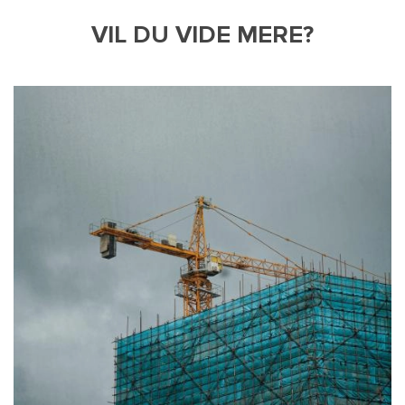
VIL DU VIDE MERE?