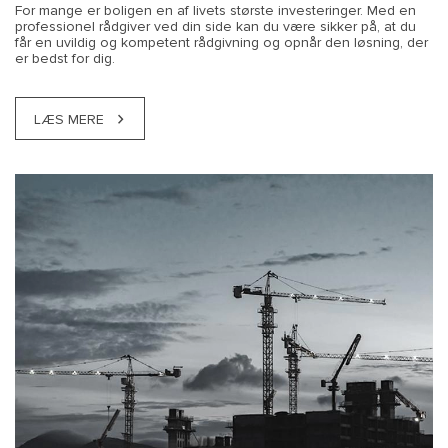
For mange er boligen en af livets største investeringer. Med en
professionel rådgiver ved din side kan du være sikker på, at du
får en uvildig og kompetent rådgivning og opnår den løsning, der
er bedst for dig.
LÆS MERE