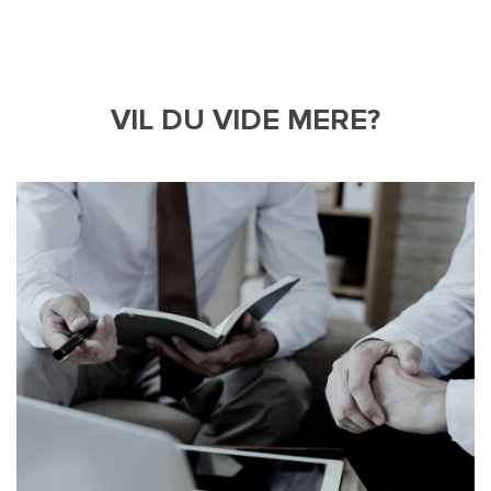
VIL DU VIDE MERE?