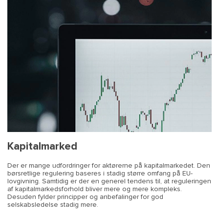
Kapitalmarked
Der er mange udfordringer for aktørerne på kapitalmarkedet. Den
børsretlige regulering baseres i stadig større omfang på EU-
lovgivning. Samtidig er der en generel tendens til, at reguleringen
af kapitalmarkedsforhold bliver mere og mere kompleks.
Desuden fylder principper og anbefalinger for god
selskabsledelse stadig mere.