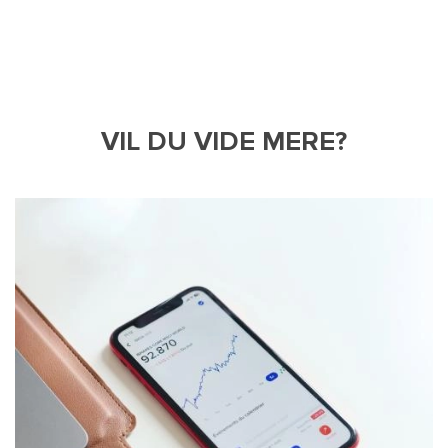
VIL DU VIDE MERE?