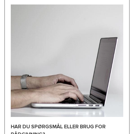
HAR DU SPØRGSMÅL ELLER BRUG FOR