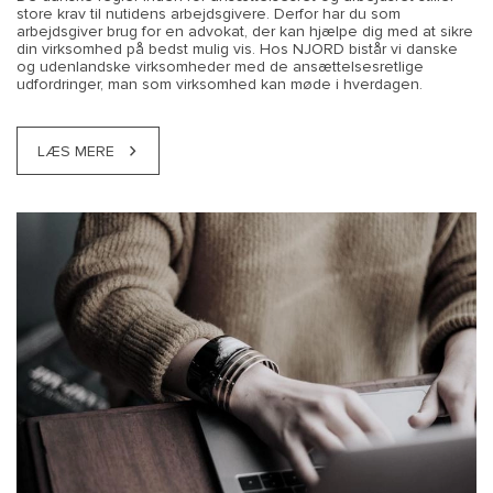
store krav til nutidens arbejdsgivere. Derfor har du som
arbejdsgiver brug for en advokat, der kan hjælpe dig med at sikre
din virksomhed på bedst mulig vis. Hos NJORD bistår vi danske
og udenlandske virksomheder med de ansættelsesretlige
udfordringer, man som virksomhed kan møde i hverdagen.
LÆS MERE