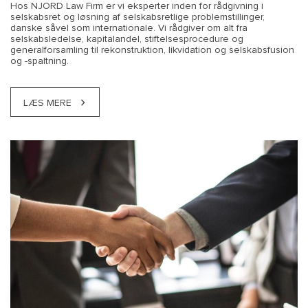
Hos NJORD Law Firm er vi eksperter inden for rådgivning i
selskabsret og løsning af selskabsretlige problemstillinger,
danske såvel som internationale. Vi rådgiver om alt fra
selskabsledelse, kapitalandel, stiftelsesprocedure og
generalforsamling til rekonstruktion, likvidation og selskabsfusion
og -spaltning.
LÆS MERE