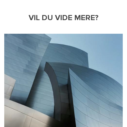
VIL DU VIDE MERE?