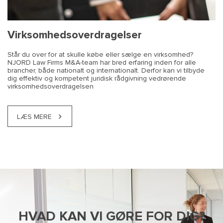
Virksomhedsoverdragelser
Står du over for at skulle købe eller sælge en virksomhed?
NJORD Law Firms M&A-team har bred erfaring inden for alle
brancher, både nationalt og internationalt. Derfor kan vi tilbyde
dig effektiv og kompetent juridisk rådgivning vedrørende
virksomhedsoverdragelsen
LÆS MERE
HVAD KAN VI GØRE FOR DIG?