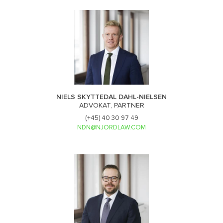
NIELS SKYTTEDAL DAHL-NIELSEN
ADVOKAT, PARTNER
(+45) 40 30 97 49
NDN@NJORDLAW.COM