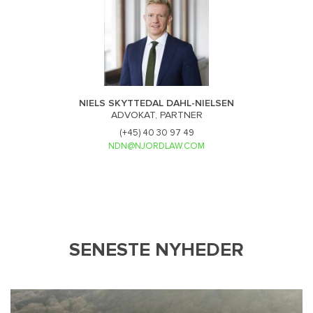
NIELS SKYTTEDAL DAHL-NIELSEN
ADVOKAT, PARTNER
(+45) 40 30 97 49
NDN@NJORDLAW.COM
SENESTE NYHEDER