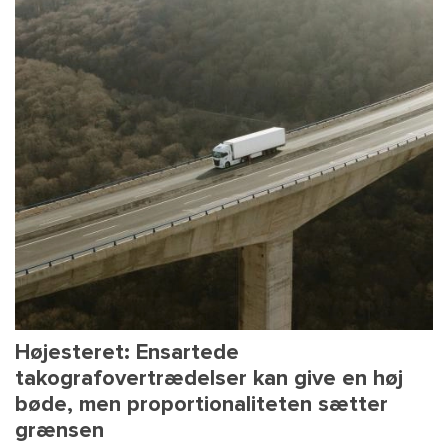
Højesteret: Ensartede
takografovertrædelser kan give en høj
bøde, men proportionaliteten sætter
grænsen