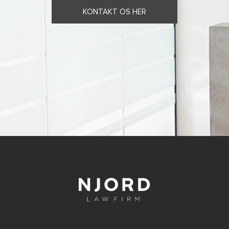
KONTAKT OS HER