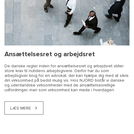
Ansættelsesret og arbejdsret
De danske regler inden for ansættelsesret og arbejdsret stiller
store krav til nutidens arbejdsgivere. Derfor har du som
arbejdsgiver brug for en advokat, der kan hjælpe dig med at sikre
din virksomhed på bedst mulig vis. Hos NJORD bistår vi danske
og udenlandske virksomheder med de ansættelsesretlige
udfordringer, man som virksomhed kan møde i hverdagen.
LÆS MERE