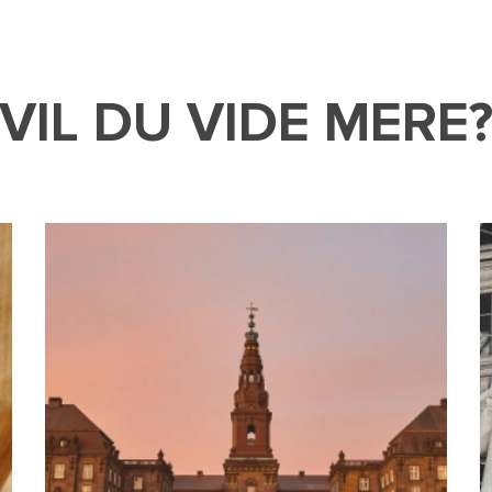
VIL DU VIDE MERE