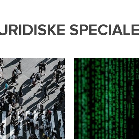
URIDISKE SPECIAL