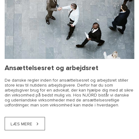
Ansættelsesret og arbejdsret
De danske regler inden for ansættelsesret og arbejdsret stiller
store krav til nutidens arbejdsgivere. Derfor har du som
arbejdsgiver brug for en advokat, der kan hjælpe dig med at sikre
din virksomhed på bedst mulig vis. Hos NJORD bistår vi danske
og udenlandske virksomheder med de ansættelsesretlige
udfordringer, man som virksomhed kan møde i hverdagen.
LÆS MERE