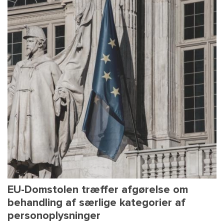
EU-Domstolen træffer afgørelse om
behandling af særlige kategorier af
personoplysninger