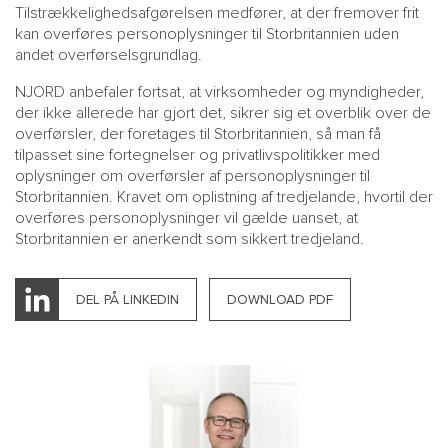
Tilstrækkelighedsafgørelsen medfører, at der fremover frit
kan overføres personoplysninger til Storbritannien uden
andet overførselsgrundlag.
NJORD anbefaler fortsat, at virksomheder og myndigheder,
der ikke allerede har gjort det, sikrer sig et overblik over de
overførsler, der foretages til Storbritannien, så man få
tilpasset sine fortegnelser og privatlivspolitikker med
oplysninger om overførsler af personoplysninger til
Storbritannien. Kravet om oplistning af tredjelande, hvortil der
overføres personoplysninger vil gælde uanset, at
Storbritannien er anerkendt som sikkert tredjeland.
DEL PÅ LINKEDIN
DOWNLOAD PDF