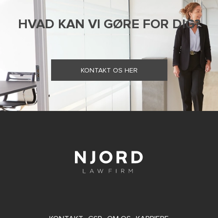
HVAD KAN VI GØRE FOR DIG?
KONTAKT OS HER