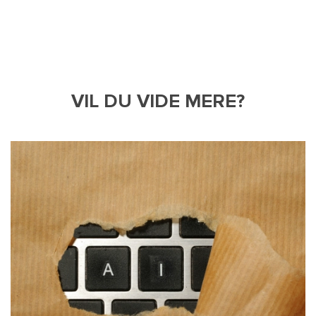
VIL DU VIDE MERE?