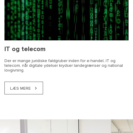
IT og telecom
Der er mange juridiske faldgruber inden for e-handel, IT og
telecom, når digitale ydelser krydser landegrænser og national
lovgivning.
LÆS MERE