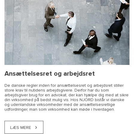
Ansættelsesret og arbejdsret
De danske regler inden for ansættelsesret og arbejdsret stiller
store krav til nutidens arbejdsgivere. Derfor har du som
arbejdsgiver brug for en advokat, der kan hjælpe dig med at sikre
din virksomhed på bedst mulig vis. Hos NJORD bistår vi danske
og udenlandske virksomheder med de ansættelsesretlige
udfordringer, man som virksomhed kan møde i hverdagen.
LÆS MERE