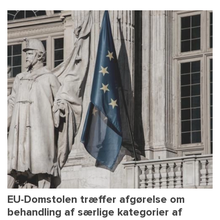
EU-Domstolen træffer afgørelse om
behandling af særlige kategorier af