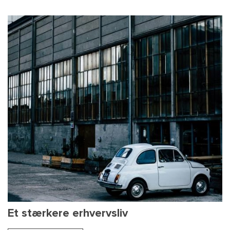
Et stærkere erhvervsliv