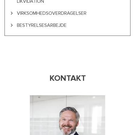
LIKVIDATION
VIRKSOMHEDSOVERDRAGELSER
BESTYRELSESARBEJDE
KONTAKT