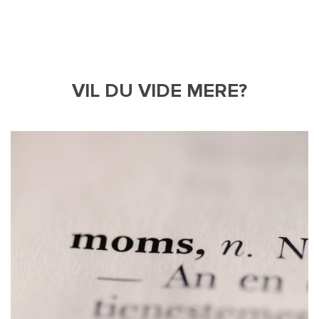
VIL DU VIDE MERE?