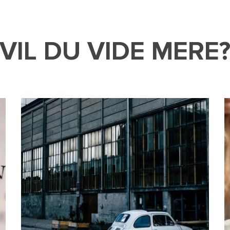
VIL DU VIDE MERE