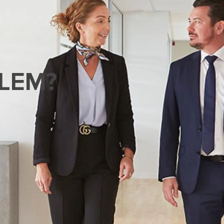
BLEM?