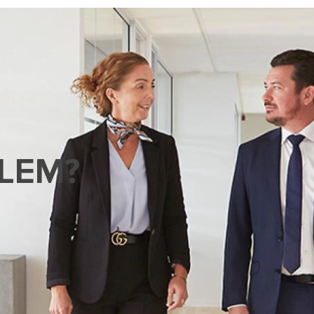
BLEM?