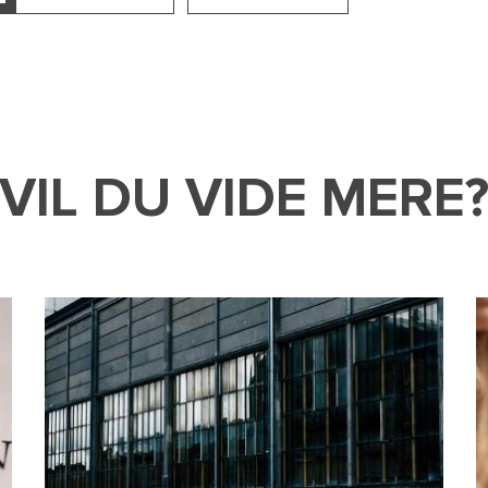
VIL DU VIDE MERE