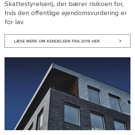
Skattestyrelsen), der bærer risikoen for,
hvis den offentlige ejendomsvurdering er
for lav.
LÆSE MERE OM KENDELSEN FRA 2016 HER