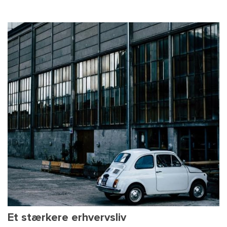
Et stærkere erhvervsliv