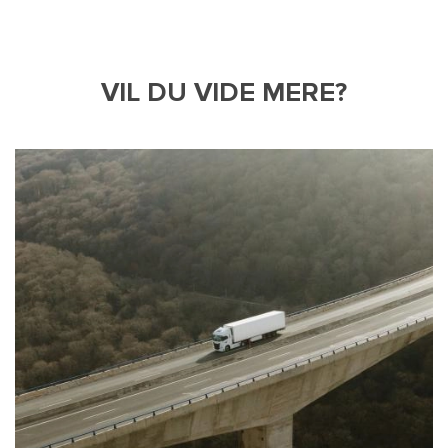
VIL DU VIDE MERE?