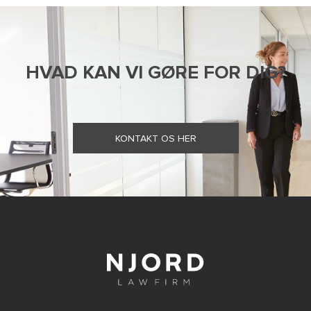
HVAD KAN VI GØRE FOR DIG?
KONTAKT OS HER