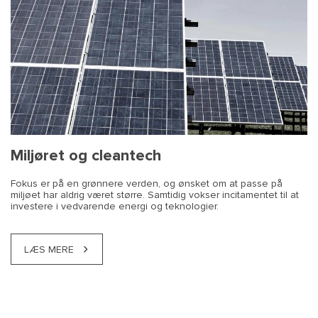
Miljøret og cleantech
Fokus er på en grønnere verden, og ønsket om at passe på
miljøet har aldrig været større. Samtidig vokser incitamentet til at
investere i vedvarende energi og teknologier.
LÆS MERE