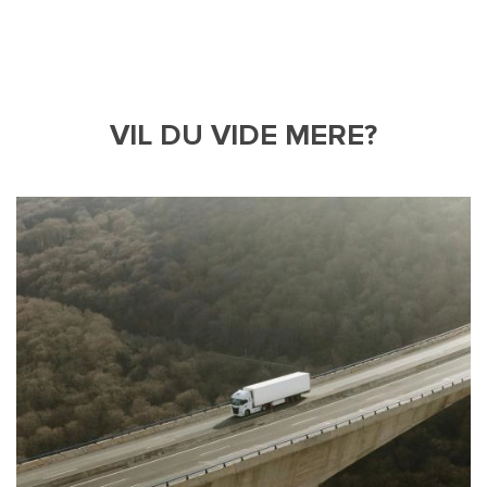
VIL DU VIDE MERE?