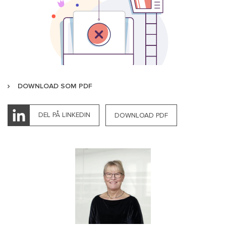
DOWNLOAD SOM PDF
DEL PÅ LINKEDIN
DOWNLOAD PDF