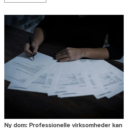
Ny dom: Professionelle virksomheder kan