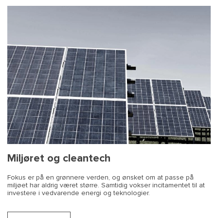
Miljøret og cleantech
Fokus er på en grønnere verden, og ønsket om at passe på
miljøet har aldrig været større. Samtidig vokser incitamentet til at
investere i vedvarende energi og teknologier.