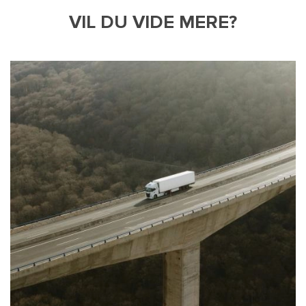
VIL DU VIDE MERE?