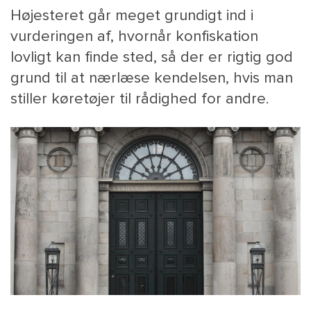
Højesteret går meget grundigt ind i
vurderingen af, hvornår konfiskation
lovligt kan finde sted, så der er rigtig god
grund til at nærlæse kendelsen, hvis man
stiller køretøjer til rådighed for andre.