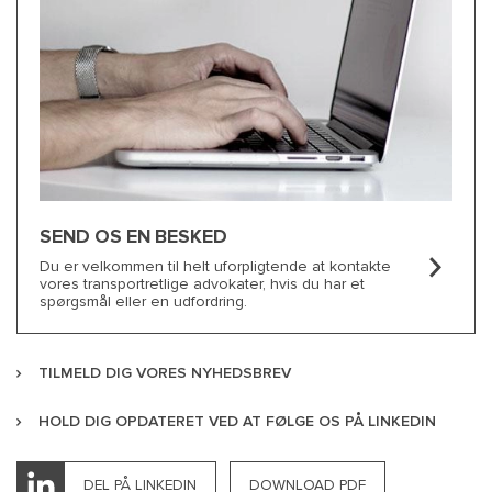
SEND OS EN BESKED
Du er velkommen til helt uforpligtende at kontakte
vores transportretlige advokater, hvis du har et
spørgsmål eller en udfordring.
TILMELD DIG VORES NYHEDSBREV
HOLD DIG OPDATERET VED AT FØLGE OS PÅ LINKEDIN
DEL PÅ LINKEDIN
DOWNLOAD PDF