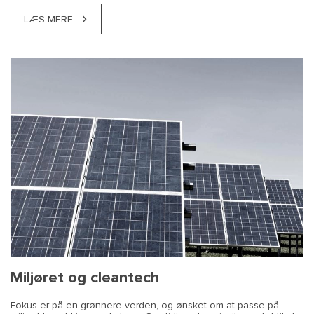
LÆS MERE
Miljøret og cleantech
Fokus er på en grønnere verden, og ønsket om at passe på